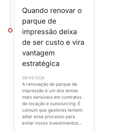
Quando renovar o
parque de
impressão deixa
de ser custo e vira
vantagem
estratégica
08/04/2026
A renovação de parque de
impressão é um dos temas
mais sensíveis em contratos
de locação e outsourcing. É
comum que gestores tentem
adiar esse processo para
evitar novos investimentos…