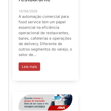
10/04/2026
A automação comercial para
food service tem um papel
essencial na eficiência
operacional de restaurantes,
bares, cafeterias e operações
de delivery. Diferente de
outros segmentos do varejo, o
setor de…
Leia mais