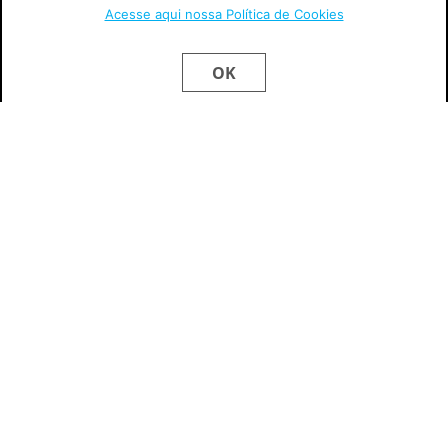
Acesse aqui nossa Política de Cookies
OK