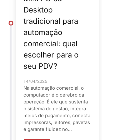
Desktop
tradicional para
automação
comercial: qual
escolher para o
seu PDV?
14/04/2026
Na automação comercial, o
computador é o cérebro da
operação. É ele que sustenta
o sistema de gestão, integra
meios de pagamento, conecta
impressoras, leitores, gavetas
e garante fluidez no…